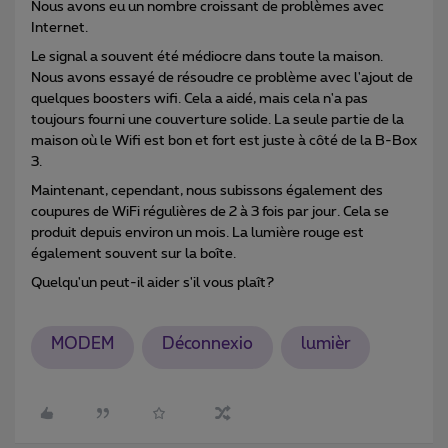
Nous avons eu un nombre croissant de problèmes avec
Internet.
Le signal a souvent été médiocre dans toute la maison.
Nous avons essayé de résoudre ce problème avec l'ajout de
quelques boosters wifi. Cela a aidé, mais cela n'a pas
toujours fourni une couverture solide. La seule partie de la
maison où le Wifi est bon et fort est juste à côté de la B-Box
3.
Maintenant, cependant, nous subissons également des
coupures de WiFi régulières de 2 à 3 fois par jour. Cela se
produit depuis environ un mois. La lumière rouge est
également souvent sur la boîte.
Quelqu'un peut-il aider s'il vous plaît?
MODEM
Déconnexio
lumièr