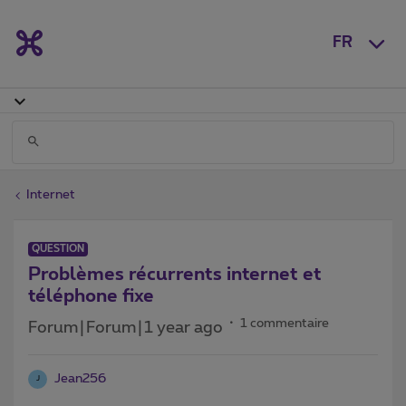
FR
Internet
QUESTION
Problèmes récurrents internet et
téléphone fixe
1 commentaire
Forum|Forum|1 year ago
Jean256
J