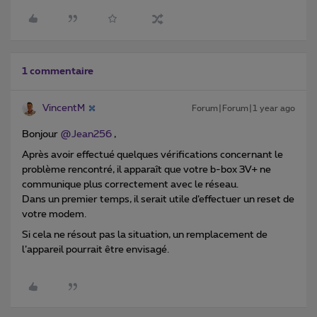
1 commentaire
VincentM
Forum|Forum|1 year ago
Bonjour ​
@Jean256
,
Après avoir effectué quelques vérifications concernant le
problème rencontré, il apparaît que votre b-box 3V+ ne
communique plus correctement avec le réseau.
Dans un premier temps, il serait utile d’effectuer un reset de
votre modem.
Si cela ne résout pas la situation, un remplacement de
l’appareil pourrait être envisagé.