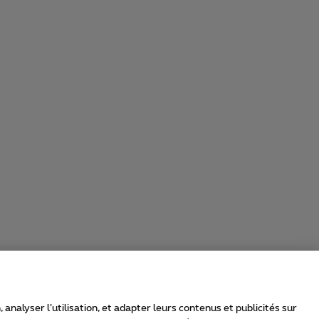
nalyser l’utilisation, et adapter leurs contenus et publicités sur