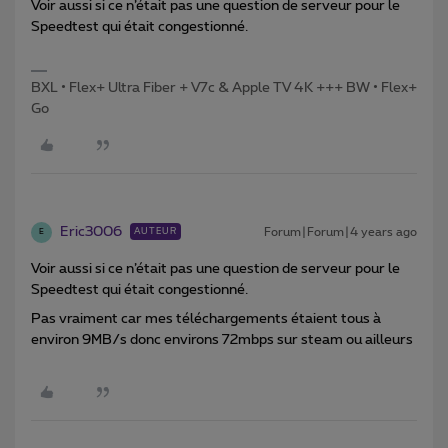
Voir aussi si ce n’était pas une question de serveur pour le
Speedtest qui était congestionné.
BXL • Flex+ Ultra Fiber + V7c & Apple TV 4K +++ BW • Flex+
Go
Eric3006
Forum|Forum|4 years ago
AUTEUR
E
Voir aussi si ce n’était pas une question de serveur pour le
Speedtest qui était congestionné.
Pas vraiment car mes téléchargements étaient tous à
environ 9MB/s donc environs 72mbps sur steam ou ailleurs