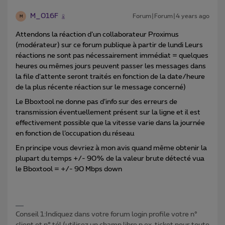
M_016F
Forum|Forum|4 years ago
M
Attendons la réaction d’un collaborateur Proximus
(modérateur) sur ce forum publique à partir de lundi Leurs
réactions ne sont pas nécessairement immédiat = quelques
heures ou mêmes jours peuvent passer les messages dans
la file d’attente seront traités en fonction de la date/heure
de la plus récente réaction sur le message concerné)
Le Bboxtool ne donne pas d’info sur des erreurs de
transmission éventuellement présent sur la ligne et il est
effectivement possible que la vitesse varie dans la journée
en fonction de l’occupation du réseau
En principe vous devriez à mon avis quand même obtenir la
plupart du temps +/- 90% de la valeur brute détecté vua
le Bboxtool = +/- 90 Mbps down
Conseil 1:Indiquez dans votre forum login profile votre n°