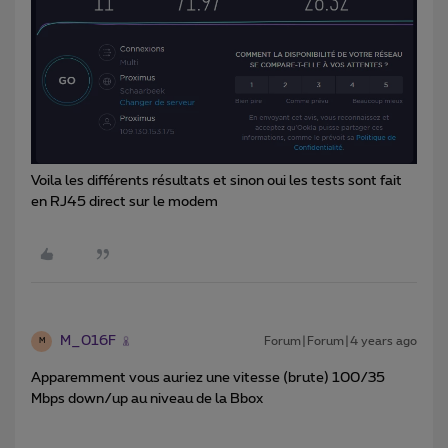
Voila les différents résultats et sinon oui les tests sont fait
en RJ45 direct sur le modem
M_016F
Forum|Forum|4 years ago
M
Apparemment vous auriez une vitesse (brute) 100/35
Mbps down/up au niveau de la Bbox