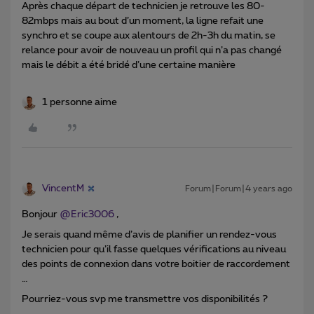
Après chaque départ de technicien je retrouve les 80-
82mbps mais au bout d’un moment, la ligne refait une
synchro et se coupe aux alentours de 2h-3h du matin, se
relance pour avoir de nouveau un profil qui n’a pas changé
mais le débit a été bridé d’une certaine manière
1 personne aime
VincentM
Forum|Forum|4 years ago
Bonjour
@Eric3006
,
Je serais quand même d’avis de planifier un rendez-vous
technicien pour qu’il fasse quelques vérifications au niveau
des points de connexion dans votre boitier de raccordement
…
Pourriez-vous svp me transmettre vos disponibilités ?