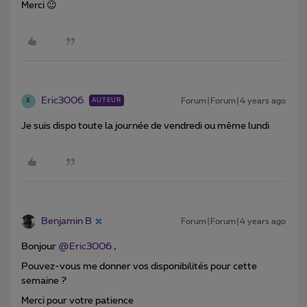
Merci 😉
Eric3006
Forum|Forum|4 years ago
AUTEUR
E
Je suis dispo toute la journée de vendredi ou même lundi
Benjamin B
Forum|Forum|4 years ago
Bonjour
@Eric3006
,
Pouvez-vous me donner vos disponibilités pour cette
semaine ?
Merci pour votre patience