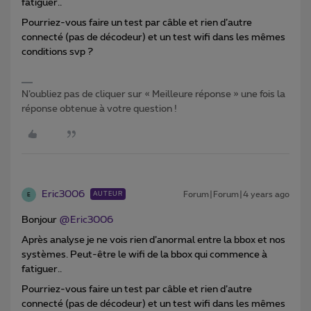
fatiguer..
Pourriez-vous faire un test par câble et rien d’autre
connecté (pas de décodeur) et un test wifi dans les mêmes
conditions svp ?
N’oubliez pas de cliquer sur « Meilleure réponse » une fois la
réponse obtenue à votre question !
Eric3006
Forum|Forum|4 years ago
AUTEUR
E
Bonjour
@Eric3006
Après analyse je ne vois rien d’anormal entre la bbox et nos
systèmes. Peut-être le wifi de la bbox qui commence à
fatiguer..
Pourriez-vous faire un test par câble et rien d’autre
connecté (pas de décodeur) et un test wifi dans les mêmes