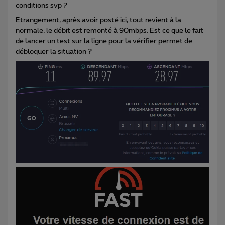
conditions svp ?
Etrangement, après avoir posté ici, tout revient à la
normale, le débit est remonté à 90mbps. Est ce que le fait
de lancer un test sur la ligne pour la vérifier permet de
débloquer la situation ?