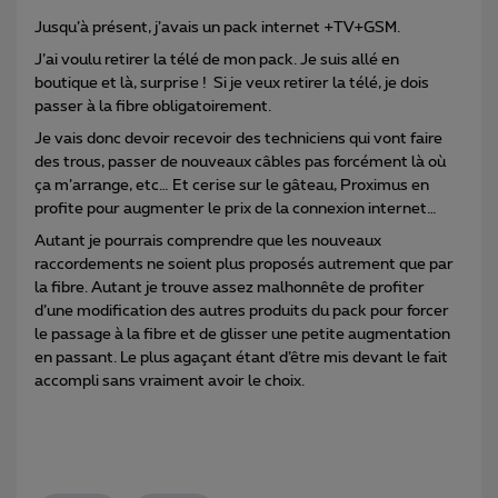
Jusqu’à présent, j’avais un pack internet +TV+GSM.
J’ai voulu retirer la télé de mon pack. Je suis allé en
boutique et là, surprise ! Si je veux retirer la télé, je dois
passer à la fibre obligatoirement.
Je vais donc devoir recevoir des techniciens qui vont faire
des trous, passer de nouveaux câbles pas forcément là où
ça m’arrange, etc… Et cerise sur le gâteau, Proximus en
profite pour augmenter le prix de la connexion internet…
Autant je pourrais comprendre que les nouveaux
raccordements ne soient plus proposés autrement que par
la fibre. Autant je trouve assez malhonnête de profiter
d’une modification des autres produits du pack pour forcer
le passage à la fibre et de glisser une petite augmentation
en passant. Le plus agaçant étant d’être mis devant le fait
accompli sans vraiment avoir le choix.