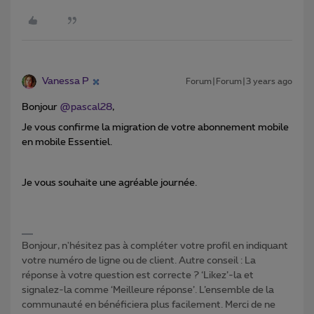
Vanessa P
Forum|Forum|3 years ago
Bonjour
@pascal28
,
Je vous confirme la migration de votre abonnement mobile
en mobile Essentiel.
Je vous souhaite une agréable journée.
Bonjour, n'hésitez pas à compléter votre profil en indiquant
votre numéro de ligne ou de client. Autre conseil : La
réponse à votre question est correcte ? ‘Likez’-la et
signalez-la comme ‘Meilleure réponse’. L’ensemble de la
communauté en bénéficiera plus facilement. Merci de ne