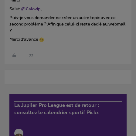
Merci
Salut
@Calovip
,
Puis-je vous demander de créer un autre topic avec ce
second problème ? Afin que celui-ci reste dédié au webmail
?
Merci d’avance
La Jupiler Pro League est de retour :
consultez le calendrier sportif Pickx