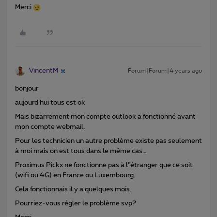
Merci
VincentM
Forum|Forum|4 years ago
bonjour
aujourd hui tous est ok
Mais bizarrement mon compte outlook a fonctionné avant
mon compte webmail.
Pour les technicien un autre problème existe pas seulement
à moi mais on est tous dans le même cas…
Proximus Pickx ne fonctionne pas à l”étranger que ce soit
(wifi ou 4G) en France ou Luxembourg.
Cela fonctionnais il y a quelques mois.
Pourriez-vous régler le problème svp?