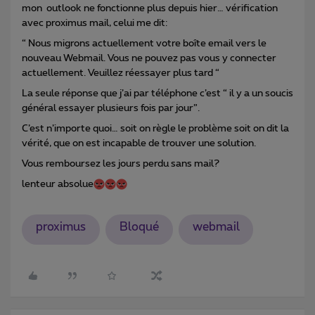
mon outlook ne fonctionne plus depuis hier… vérification
avec proximus mail, celui me dit:
“ Nous migrons actuellement votre boîte email vers le
nouveau Webmail. Vous ne pouvez pas vous y connecter
actuellement. Veuillez réessayer plus tard “
La seule réponse que j’ai par téléphone c’est “ il y a un soucis
général essayer plusieurs fois par jour”.
C’est n’importe quoi… soit on règle le problème soit on dit la
vérité, que on est incapable de trouver une solution.
Vous remboursez les jours perdu sans mail?
lenteur absolue
proximus
Bloqué
webmail