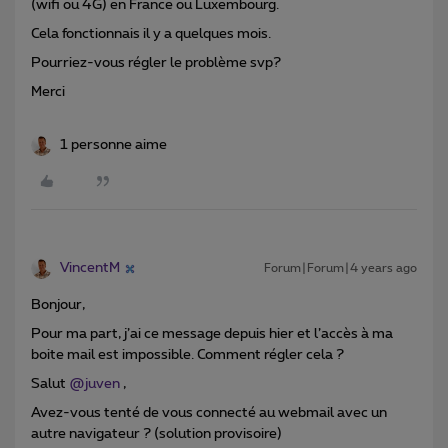
(wifi ou 4G) en France ou Luxembourg.
Cela fonctionnais il y a quelques mois.
Pourriez-vous régler le problème svp?
Merci
1 personne aime
VincentM
Forum|Forum|4 years ago
Bonjour,
Pour ma part, j’ai ce message depuis hier et l’accès à ma
boite mail est impossible. Comment régler cela ?
Salut
@juven
,
Avez-vous tenté de vous connecté au webmail avec un
autre navigateur ? (solution provisoire)