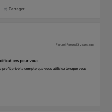
Partager
Forum|Forum|3 years ago
difications pour vous.
 profil privé le compte que vous utilisiez lorsque vous
?