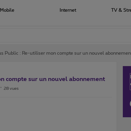
Mobile
Internet
TV & Str
s Public : Re-utiliser mon compte sur un nouvel abonnemen
mon compte sur un nouvel abonnement
28 vues