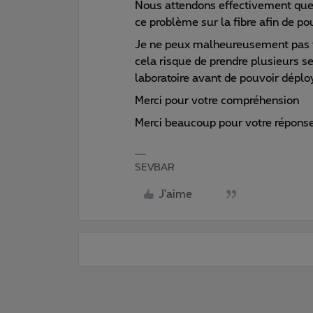
Nous attendons effectivement que
ce problème sur la fibre afin de po
Je ne peux malheureusement pas vo
cela risque de prendre plusieurs s
laboratoire avant de pouvoir dépl
Merci pour votre compréhension
Merci beaucoup pour votre réponse
SEVBAR
J'aime