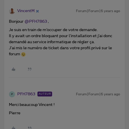
VincentM
Forum|Forum|6 years ago
Bonjour
@PFH7863
,
Je suis en train de m’occuper de votre demande.
Il y avait un ordre bloquant pour l’installation et j’ai donc
demandé au service informatique de régler ça.
J’ai mis le numéro de ticket dans votre profil privé sur le
forum
PFH7863
Forum|Forum|6 years ago
AUTEUR
P
Merci beaucoup Vincent !
Pierre