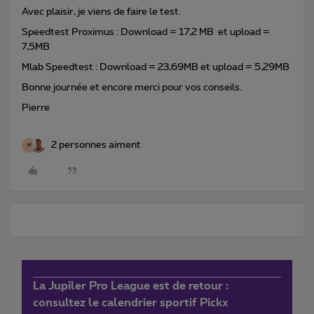
Avec plaisir, je viens de faire le test.
Speedtest Proximus : Download = 17,2 MB et upload =
7,5MB
Mlab Speedtest : Download = 23,69MB et upload = 5,29MB
Bonne journée et encore merci pour vos conseils.
Pierre
2 personnes aiment
M
La Jupiler Pro League est de retour :
consultez le calendrier sportif Pickx