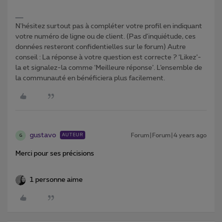
N'hésitez surtout pas à compléter votre profil en indiquant
votre numéro de ligne ou de client. (Pas d'inquiétude, ces
données resteront confidentielles sur le forum) Autre
conseil : La réponse à votre question est correcte ? ‘Likez’-
la et signalez-la comme ‘Meilleure réponse’. L’ensemble de
la communauté en bénéficiera plus facilement.
gustavo
Forum|Forum|4 years ago
AUTEUR
G
Merci pour ses précisions
1 personne aime