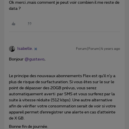
Ok merci ,mais comment je peut voir combien il me reste de
data ?
Isabelle.
Forum|Forum|4 years ago
Bonjour
@gustavo
,
Le principe des nouveaux abonnements Flex est qu’il n’y a
plus de risque de surfacturation. Si vous êtes sur le sur le
point de dépasser des 20GB prévus, vous serez
automatiquement averti par SMS et vous surferez par la
suite à vitesse réduite (512 kbps). Une autre alternative
afin de vérifier votre consommation serait de voir si votre
appareil permet d’enregistrer une alerte en cas d’atteinte
de X GB.
Bonne fin de journée.