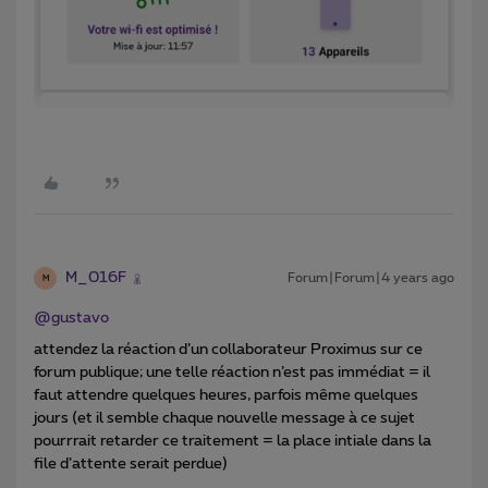
M_016F
Forum|Forum|4 years ago
M
@gustavo
attendez la réaction d’un collaborateur Proximus sur ce
forum publique; une telle réaction n’est pas immédiat = il
faut attendre quelques heures, parfois même quelques
jours (et il semble chaque nouvelle message à ce sujet
pourrrait retarder ce traitement = la place intiale dans la
file d’attente serait perdue)