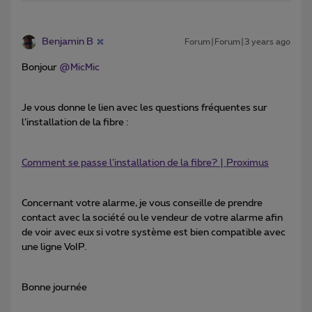
Benjamin B
Forum|Forum|3 years ago
Bonjour
@MicMic
Je vous donne le lien avec les questions fréquentes sur
l’installation de la fibre :
Comment se passe l’installation de la fibre? | Proximus
Concernant votre alarme, je vous conseille de prendre
contact avec la société ou le vendeur de votre alarme afin
de voir avec eux si votre système est bien compatible avec
une ligne VoIP.
Bonne journée