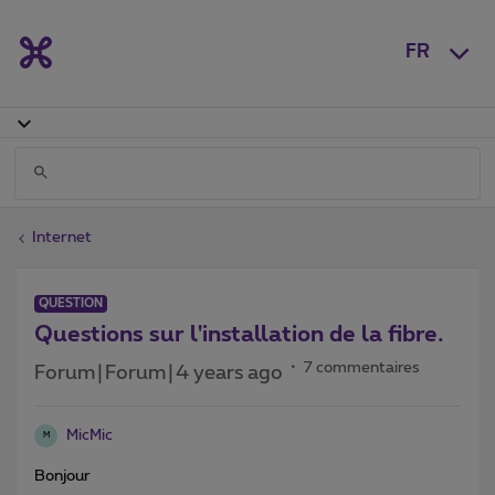
FR
Internet
QUESTION
Questions sur l'installation de la fibre.
7 commentaires
Forum|Forum|4 years ago
MicMic
M
Bonjour