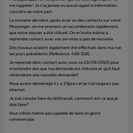
me rappeler! Je n’ai jamais eu aucun appel ni information
concrète de votre part.
La semaine dernière, après avoir eu des contacts sur votre
Messenger, on me promets un raccordement rapidement,
que notre dossier a été clôturé. On m’invite même a
reprendre contact avec vos services si pas de nouvelle.
Des travaux avaient également été effectués dans ma rue
les jours précédents (Reference: 466 318)...
Je reprends donc contact avec vous ce 23/09/2020 pour
m’entendre dire que ma demande est clôturée et qu’il faut
réintroduire une nouvelle demande!!
Nous avons déménagé il y a 15jours et je n’ai toujours pas
internet.
Je suis censée faire du télétravail, comment est ce que je
dois faire?
Vous n’êtes même pas capable de faire un geste
commerciale.