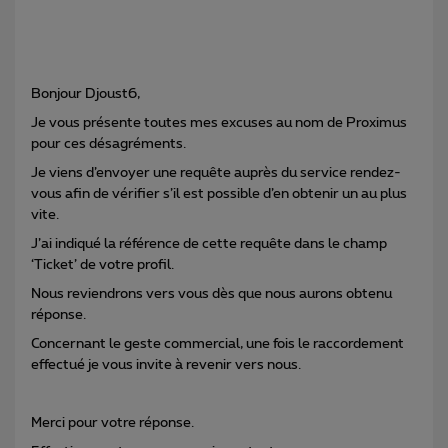
Bonjour Djoust6,
Je vous présente toutes mes excuses au nom de Proximus
pour ces désagréments.
Je viens d’envoyer une requête auprès du service rendez-
vous afin de vérifier s’il est possible d’en obtenir un au plus
vite.
J’ai indiqué la référence de cette requête dans le champ
‘Ticket’ de votre profil.
Nous reviendrons vers vous dès que nous aurons obtenu
réponse.
Concernant le geste commercial, une fois le raccordement
effectué je vous invite à revenir vers nous.
Merci pour votre réponse.