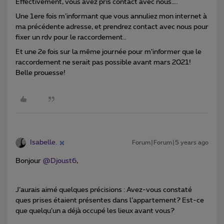
Effectivement, vous avez pris contact avec nous….
Une 1ere fois m’informant que vous annuliez mon internet à
ma précédente adresse, et prendrez contact avec nous pour
fixer un rdv pour le raccordement..
Et une 2e fois sur la même journée pour m’informer que le
raccordement ne serait pas possible avant mars 2021!
Belle prouesse!
Isabelle.
Forum|Forum|5 years ago
Bonjour
@Djoust6
,
J’aurais aimé quelques précisions : Avez-vous constaté
ques prises étaient présentes dans l’appartement? Est-ce
que quelqu’un a déjà occupé les lieux avant vous?