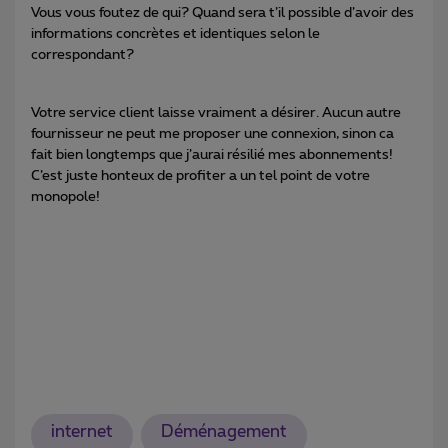
Vous vous foutez de qui? Quand sera t’il possible d’avoir des
informations concrètes et identiques selon le
correspondant?
Votre service client laisse vraiment a désirer. Aucun autre
fournisseur ne peut me proposer une connexion, sinon ca
fait bien longtemps que j’aurai résilié mes abonnements!
C’est juste honteux de profiter a un tel point de votre
monopole!
internet
Déménagement