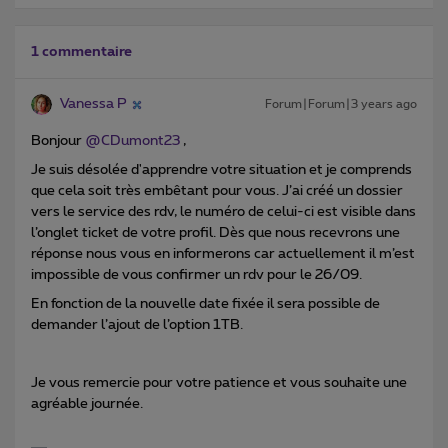
1 commentaire
Vanessa P
Forum|Forum|3 years ago
Bonjour
@CDumont23
,
Je suis désolée d'apprendre votre situation et je comprends
que cela soit très embêtant pour vous. J’ai créé un dossier
vers le service des rdv, le numéro de celui-ci est visible dans
l’onglet ticket de votre profil. Dès que nous recevrons une
réponse nous vous en informerons car actuellement il m’est
impossible de vous confirmer un rdv pour le 26/09.
En fonction de la nouvelle date fixée il sera possible de
demander l’ajout de l’option 1TB.
Je vous remercie pour votre patience et vous souhaite une
agréable journée.