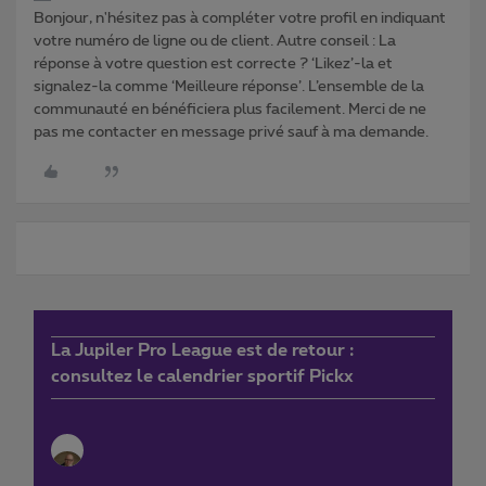
Bonjour, n'hésitez pas à compléter votre profil en indiquant
votre numéro de ligne ou de client. Autre conseil : La
réponse à votre question est correcte ? ‘Likez’-la et
signalez-la comme ‘Meilleure réponse’. L’ensemble de la
communauté en bénéficiera plus facilement. Merci de ne
pas me contacter en message privé sauf à ma demande.
La Jupiler Pro League est de retour :
consultez le calendrier sportif Pickx