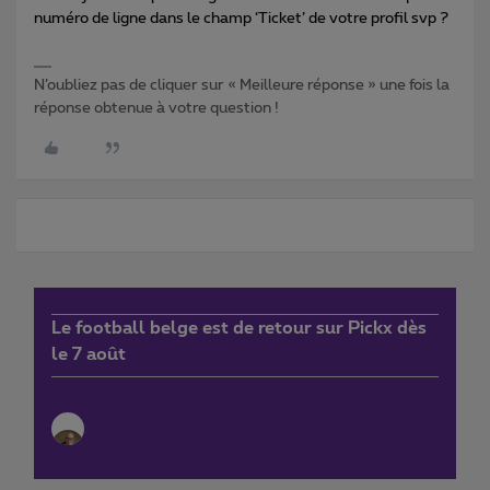
numéro de ligne dans le champ ‘Ticket’ de votre profil svp ?
N’oubliez pas de cliquer sur « Meilleure réponse » une fois la
réponse obtenue à votre question !
Le football belge est de retour sur Pickx dès
le 7 août