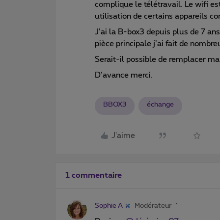
complique le télétravail. Le wifi 
utilisation de certains appareils 
J’ai la B-box3 depuis plus de 7 ans
pièce principale j’ai fait de nombr
Serait-il possible de remplacer ma
D’avance merci.
BBOX3
échange
J'aime
1 commentaire
Sophie A
Modérateur