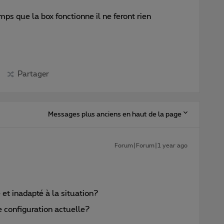
ps que la box fonctionne il ne feront rien
Partager
Messages plus anciens en haut de la page
Forum|Forum|1 year ago
et inadapté à la situation?
 configuration actuelle?