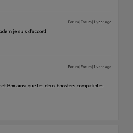
Forum|Forum|1 year ago
 modem je suis d'accord
Forum|Forum|1 year ago
net Box ainsi que les deux boosters compatibles