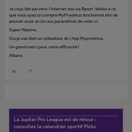
Je vous fait parvenir l’internet box via Bpost. Veillez à ce
que vous ayez un compte MyProximus fonctionnel afin de
pouvoir avoir accès aux paramètres de celle-ci.
Super Maxime,
Oui je suis bien un utilisateur de l'App Myproximus.
Un grand merci pour votre efficacité !
Albano
La Jupiler Pro League est de retour :
consultez le calendrier sportif Pickx