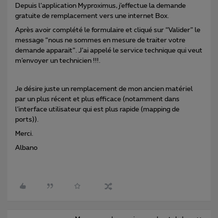
Depuis l’application Myproximus, j’effectue la demande
gratuite de remplacement vers une internet Box.
Après avoir complété le formulaire et cliqué sur “Valider” le
message “nous ne sommes en mesure de traiter votre
demande apparait”. J’ai appelé le service technique qui veut
m’envoyer un technicien !!!.
Je désire juste un remplacement de mon ancien matériel
par un plus récent et plus efficace (notamment dans
l’interface utilisateur qui est plus rapide (mapping de
ports)).
Merci.
Albano