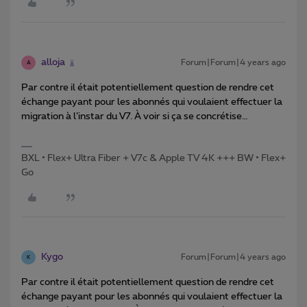
alloja
Forum|Forum|4 years ago
A
Par contre il était potentiellement question de rendre cet
échange payant pour les abonnés qui voulaient effectuer la
migration à l’instar du V7. À voir si ça se concrétise…
BXL • Flex+ Ultra Fiber + V7c & Apple TV 4K +++ BW • Flex+
Go
Kygo
Forum|Forum|4 years ago
K
Par contre il était potentiellement question de rendre cet
échange payant pour les abonnés qui voulaient effectuer la