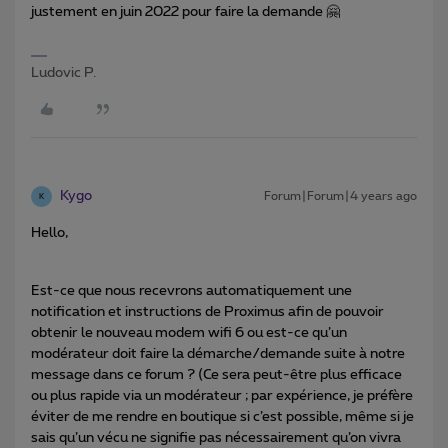
justement en juin 2022 pour faire la demande 🤗
Ludovic P.
Kygo
Forum|Forum|4 years ago
K
Hello,
Est-ce que nous recevrons automatiquement une
notification et instructions de Proximus afin de pouvoir
obtenir le nouveau modem wifi 6 ou est-ce qu’un
modérateur doit faire la démarche/demande suite à notre
message dans ce forum ? (Ce sera peut-être plus efficace
ou plus rapide via un modérateur ; par expérience, je préfère
éviter de me rendre en boutique si c’est possible, même si je
sais qu’un vécu ne signifie pas nécessairement qu’on vivra