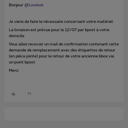
Bonjour
@Lowbob
Je viens de faire le nécessaire concernant votre matériel.
La livraison est prévue pour le 12/07 par bpost à votre
domicile.
Vous allez recevoir un mail de confirmation contenant cette
demande de remplacement avec des étiquettes de retour
(en pièce jointe) pour le retour de votre ancienne bbox via
un point bpost.
Merci