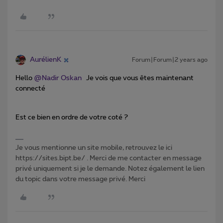
AurélienK
Forum|Forum|2 years ago
Hello
@Nadir Oskan
Je vois que vous êtes maintenant
connecté
Est ce bien en ordre de votre coté ?
Je vous mentionne un site mobile, retrouvez le ici
https://sites.bipt.be/ . Merci de me contacter en message
privé uniquement si je le demande. Notez également le lien
du topic dans votre message privé. Merci