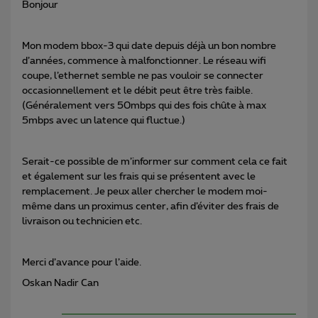
Bonjour
Mon modem bbox-3 qui date depuis déjà un bon nombre
d’années, commence à malfonctionner. Le réseau wifi
coupe, l’ethernet semble ne pas vouloir se connecter
occasionnellement et le débit peut être très faible.
(Généralement vers 50mbps qui des fois chûte à max
5mbps avec un latence qui fluctue.)
Serait-ce possible de m’informer sur comment cela ce fait
et également sur les frais qui se présentent avec le
remplacement. Je peux aller chercher le modem moi-
même dans un proximus center, afin d’éviter des frais de
livraison ou technicien etc.
Merci d’avance pour l’aide.
Oskan Nadir Can