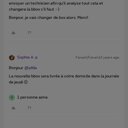
envoyer un technicien afin qu’il analyse tout cela et
changera la bbox s’il faut :-)
Bonjour, je vais changer de box alors. Merci!
Sophie A
Forum|Forum|2 years ago
Bonjour
@pfda
La nouvelle bbox sera livrée à votre domicile dans la journée
de jeudi 😊
1 personne aime
P