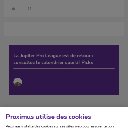
La Jupiler Pro League est de retour :
consultez le calendrier sportif Pickx
Proximus utilise des cookies
Proximus installe des cookies sur ses sites web pour assurer le bon