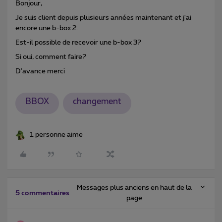
Bonjour,
Je suis client depuis plusieurs années maintenant et j'ai
encore une b-box 2.
Est-il possible de recevoir une b-box 3?
Si oui, comment faire?
D'avance merci
BBOX
changement
1 personne aime
Messages plus anciens en haut de la
5 commentaires
page