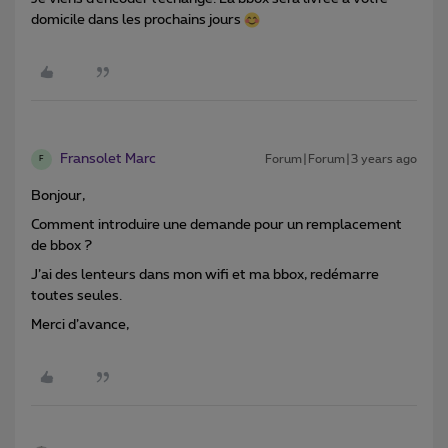
domicile dans les prochains jours
Fransolet Marc
Forum|Forum|3 years ago
F
Bonjour,
Comment introduire une demande pour un remplacement
de bbox ?
J’ai des lenteurs dans mon wifi et ma bbox, redémarre
toutes seules.
Merci d’avance,