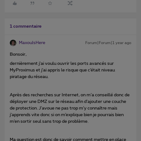
1 commentaire
MaxouIsHere
Forum|Forum|1 year ago
Bonsoir,
dernièrement j’ai voulu ouvrir les ports avancés sur
MyProximus et j’ai appris le risque que c’était niveau
piratage du réseau.
Après des recherches sur Internet, on m’a conseillé donc de
déployer une DMZ sur le réseau afin d’ajouter une couche
de protection. J’avoue ne pas trop m’y connaître mais
j’apprends vite donc si on m’explique bien je pourrais bien
m’en sortir seul sans trop de problème.
Ma question est donc de savoir comment mettre en place