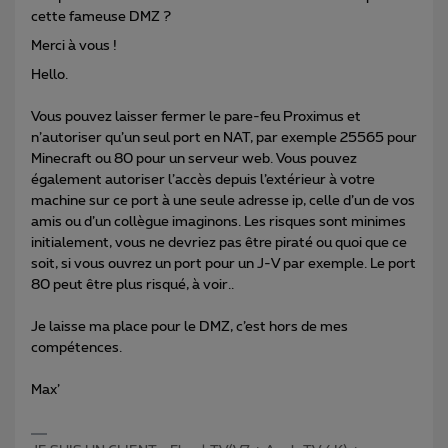
cette fameuse DMZ ?
Merci à vous !
Hello.
Vous pouvez laisser fermer le pare-feu Proximus et
n’autoriser qu’un seul port en NAT, par exemple 25565 pour
Minecraft ou 80 pour un serveur web. Vous pouvez
également autoriser l’accès depuis l’extérieur à votre
machine sur ce port à une seule adresse ip, celle d’un de vos
amis ou d’un collègue imaginons. Les risques sont minimes
initialement, vous ne devriez pas être piraté ou quoi que ce
soit, si vous ouvrez un port pour un J-V par exemple. Le port
80 peut être plus risqué, à voir..
Je laisse ma place pour le DMZ, c’est hors de mes
compétences.
Max’