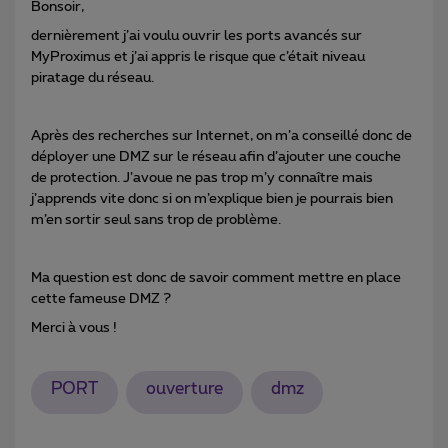
Bonsoir,
dernièrement j’ai voulu ouvrir les ports avancés sur
MyProximus et j’ai appris le risque que c’était niveau
piratage du réseau.
Après des recherches sur Internet, on m’a conseillé donc de
déployer une DMZ sur le réseau afin d’ajouter une couche
de protection. J’avoue ne pas trop m’y connaître mais
j’apprends vite donc si on m’explique bien je pourrais bien
m’en sortir seul sans trop de problème.
Ma question est donc de savoir comment mettre en place
cette fameuse DMZ ?
Merci à vous !
PORT
ouverture
dmz