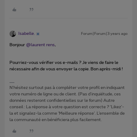
Isabelle.
Forum|Forum|3 years ago
Bonjour
@laurent rens
,
Pourriez-vous vérifier vos e-mails ? Je viens de faire le
nécessaire afin de vous envoyer la copie. Bon après-midi !
N'hésitez surtout pas à compléter votre profil en indiquant
votre numéro de ligne ou de client. (Pas d'inquiétude, ces
données resteront confidentielles sur le forum) Autre
conseil : La réponse à votre question est correcte ? ‘Likez’-
la et signalez-la comme ‘Meilleure réponse’. L’ensemble de
la communauté en bénéficiera plus facilement.