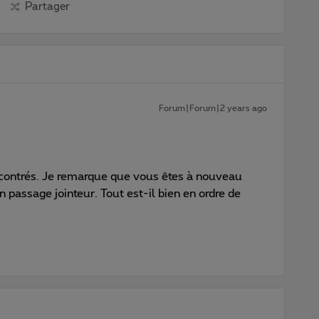
Partager
Forum|Forum|2 years ago
contrés. Je remarque que vous êtes à nouveau
 passage jointeur. Tout est-il bien en ordre de