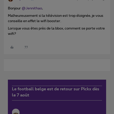
Bonjour
@Jennithao
,
Malheureusement si la télévision est trop éloignée, je vous
conseille en effet le wifi booster.
Lorsque vous êtes près de la bbox, comment se porte votre
wifi?
Le football belge est de retour sur Pickx dès
le 7 août