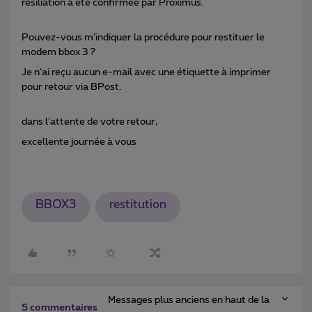
résiliation a été confirmée par Proximus.
Pouvez-vous m’indiquer la procédure pour restituer le
modem bbox 3 ?
Je n’ai reçu aucun e-mail avec une étiquette à imprimer
pour retour via BPost.
dans l’attente de votre retour,
excellente journée à vous
BBOX3
restitution
Messages plus anciens en haut de la
5 commentaires