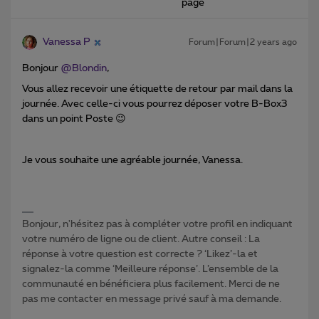
page
Vanessa P
Forum|Forum|2 years ago
Bonjour
@Blondin
,
Vous allez recevoir une étiquette de retour par mail dans la
journée.
Avec celle-ci vous pourrez déposer votre B-Box3
dans un point Poste 😉
Je vous souhaite une agréable journée, Vanessa.
Bonjour, n'hésitez pas à compléter votre profil en indiquant
votre numéro de ligne ou de client. Autre conseil : La
réponse à votre question est correcte ? ‘Likez’-la et
signalez-la comme ‘Meilleure réponse’. L’ensemble de la
communauté en bénéficiera plus facilement. Merci de ne
pas me contacter en message privé sauf à ma demande.