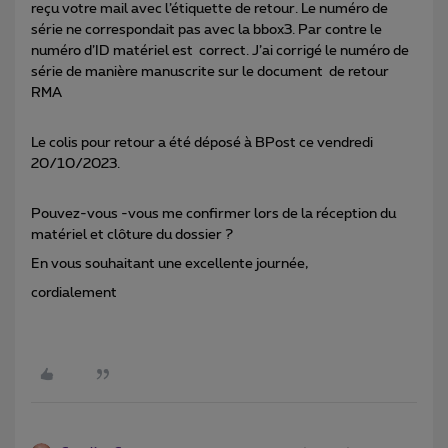
reçu votre mail avec l’étiquette de retour. Le numéro de
série ne correspondait pas avec la bbox3. Par contre le
numéro d’ID matériel est correct. J’ai corrigé le numéro de
série de manière manuscrite sur le document de retour
RMA
Le colis pour retour a été déposé à BPost ce vendredi
20/10/2023.
Pouvez-vous -vous me confirmer lors de la réception du
matériel et clôture du dossier ?
En vous souhaitant une excellente journée,
cordialement