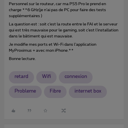
Personnel sur le routeur, car ma PS5 Pro le prend en
charge **6 GHz(je n’ai pas de PC pour faire des tests
supplémentaires )
La question est : soit c’est la route entre le FAI et le serveur
qui est très mauvaise pour le gaming, soit c’est l’installation
dans le bâtiment qui est mauvaise.
Je modifie mes ports et Wi-Fi dans l’application
MyProximus + avec mon iPhone.**
Bonne lecture.
retard
Wifi
connexion
Probleme
Fibre
internet box