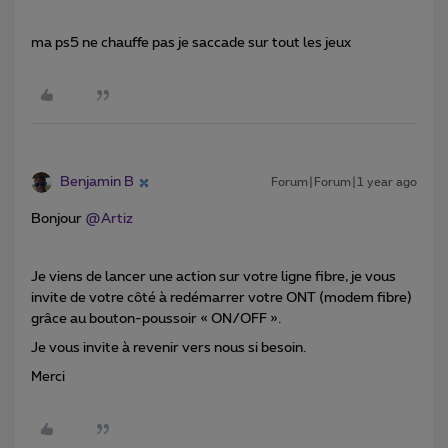
ma ps5 ne chauffe pas je saccade sur tout les jeux
Benjamin B
Forum|Forum|1 year ago
Bonjour ​
@Artiz
Je viens de lancer une action sur votre ligne fibre, je vous
invite de votre côté à redémarrer votre ONT (modem fibre)
grâce au bouton-poussoir « ON/OFF ».
Je vous invite à revenir vers nous si besoin.
Merci