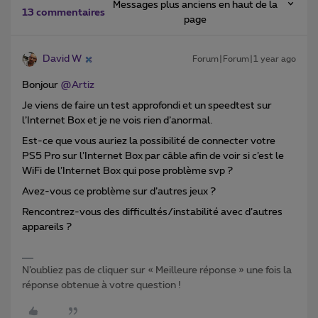
Messages plus anciens en haut de la
13 commentaires
page
David W
Forum|Forum|1 year ago
Bonjour ​
@Artiz
Je viens de faire un test approfondi et un speedtest sur
l’Internet Box et je ne vois rien d’anormal.
Est-ce que vous auriez la possibilité de connecter votre
PS5 Pro sur l’Internet Box par câble afin de voir si c’est le
WiFi de l’Internet Box qui pose problème svp ?
Avez-vous ce problème sur d’autres jeux ?
Rencontrez-vous des difficultés/instabilité avec d’autres
appareils ?
N’oubliez pas de cliquer sur « Meilleure réponse » une fois la
réponse obtenue à votre question !