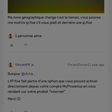
Ma zone géographique change tout le temps, vous pouvez
me mettre ip fixe s’il vous plaît et derrière une ip fixe
1 personne aime
VincentM
Forum|Forum|1 year ago
Bonjour ​
@Artiz
,
L’IP fixe fait partie d’une option que vous pouvez activer
directement depuis votre compte MyProximus en vous
rendant sur votre produit “Internet”
Merci 😉