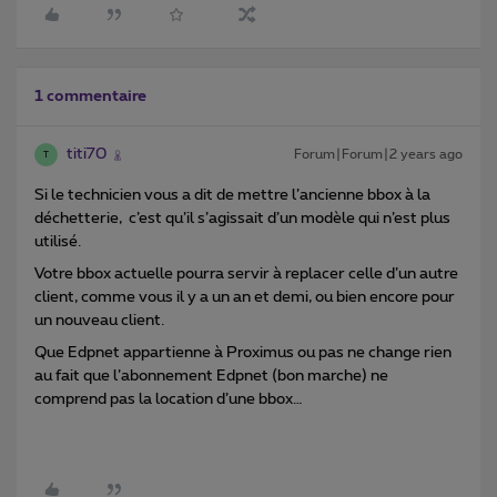
1 commentaire
titi70
Forum|Forum|2 years ago
T
Si le technicien vous a dit de mettre l’ancienne bbox à la
déchetterie, c’est qu’il s’agissait d’un modèle qui n’est plus
utilisé.
Votre bbox actuelle pourra servir à replacer celle d’un autre
client, comme vous il y a un an et demi, ou bien encore pour
un nouveau client.
Que Edpnet appartienne à Proximus ou pas ne change rien
au fait que l’abonnement Edpnet (bon marche) ne
comprend pas la location d’une bbox…