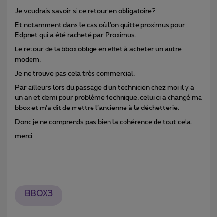
Je voudrais savoir si ce retour en obligatoire?
Et notamment dans le cas où l’on quitte proximus pour
Edpnet qui a été racheté par Proximus.
Le retour de la bbox oblige en effet à acheter un autre
modem.
Je ne trouve pas cela très commercial.
Par ailleurs lors du passage d’un technicien chez moi il y a
un an et demi pour problème technique, celui ci a changé ma
bbox et m’a dit de mettre l’ancienne à la déchetterie.
Donc je ne comprends pas bien la cohérence de tout cela.
merci
BBOX3