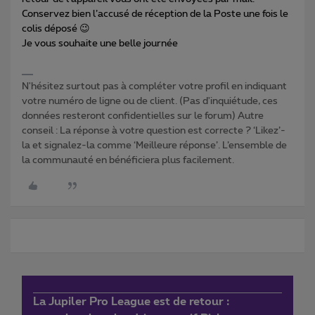
Conservez bien l’accusé de réception de la Poste une fois le
colis déposé 😉
Je vous souhaite une belle journée
N'hésitez surtout pas à compléter votre profil en indiquant
votre numéro de ligne ou de client. (Pas d'inquiétude, ces
données resteront confidentielles sur le forum) Autre
conseil : La réponse à votre question est correcte ? ‘Likez’-
la et signalez-la comme ‘Meilleure réponse’. L’ensemble de
la communauté en bénéficiera plus facilement.
La Jupiler Pro League est de retour :