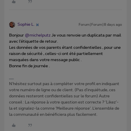
Sophie L.
Forum|Forum|8 days ago
Bonjour ​
@michelputz
Je vous renvoie un duplicata par mail
avec l’étiquette de retour.
Les données de vos parents étant confidentielles , pour une
raison de sécurité , celles-ci ont été partiellement
masquées dans votre message public .
Bonne fin de journée .
N'hésitez surtout pas à compléter votre profil en indiquant
votre numéro de ligne ou de client. (Pas d'inquiétude, ces
données resteront confidentielles sur le forum) Autre
conseil : La réponse à votre question est correcte ? ‘Likez’-
la et signalez-la comme ‘Meilleure réponse’. L’ensemble de
la communauté en bénéficiera plus facilement.