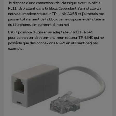
Je dispose d’une connexion vdsl classique avec un câble
RJ11 (dsl) allant dans la bbox. Cependant, j’ai installé un
nouveau modem/routeur TP-LINK AX55 et j’aimerais me
passer totalement de la bbox. Je ne dispose ni de la télé ni
du téléphone, simplement d’Internet.
Est-il possible d’utiliser un adaptateur RJ11- RJ45
pour connecter directement mon routeur TP-LINK qui ne
possède que des connexions RJ45 en utilisant ceci par
exemple :