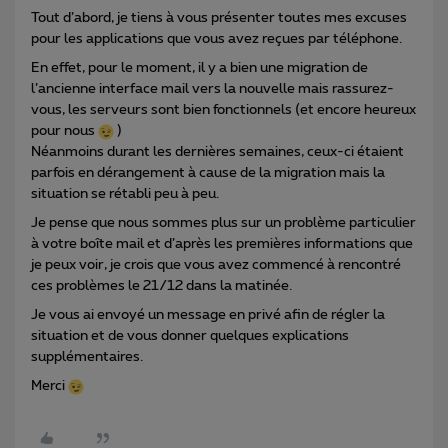
Tout d’abord, je tiens à vous présenter toutes mes excuses
pour les applications que vous avez reçues par téléphone.
En effet, pour le moment, il y a bien une migration de
l’ancienne interface mail vers la nouvelle mais rassurez-
vous, les serveurs sont bien fonctionnels (et encore heureux
pour nous
)
Néanmoins durant les dernières semaines, ceux-ci étaient
parfois en dérangement à cause de la migration mais la
situation se rétabli peu à peu.
Je pense que nous sommes plus sur un problème particulier
à votre boîte mail et d’après les premières informations que
je peux voir, je crois que vous avez commencé à rencontré
ces problèmes le 21/12 dans la matinée.
Je vous ai envoyé un message en privé afin de régler la
situation et de vous donner quelques explications
supplémentaires.
Merci