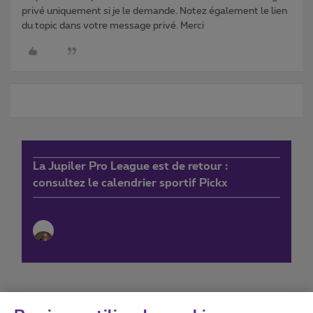
privé uniquement si je le demande. Notez également le lien
du topic dans votre message privé. Merci
La Jupiler Pro League est de retour :
consultez le calendrier sportif Pickx