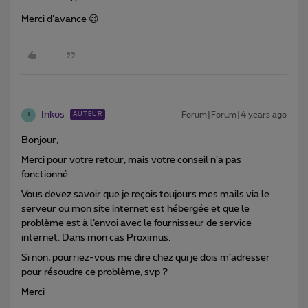
Merci d’avance 😉
Inkos
Forum|Forum|4 years ago
AUTEUR
I
Bonjour,
Merci pour votre retour, mais votre conseil n’a pas
fonctionné.
Vous devez savoir que je reçois toujours mes mails via le
serveur ou mon site internet est hébergée et que le
problème est à l’envoi avec le fournisseur de service
internet. Dans mon cas Proximus.
Si non, pourriez-vous me dire chez qui je dois m’adresser
pour résoudre ce problème, svp ?
Merci