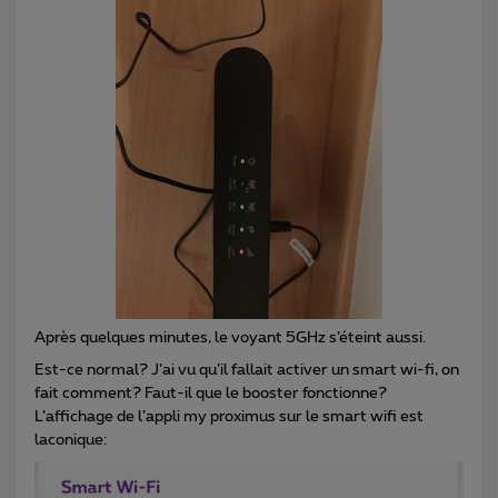
Après quelques minutes, le voyant 5GHz s’éteint aussi.
Est-ce normal? J’ai vu qu’il fallait activer un smart wi-fi, on
fait comment? Faut-il que le booster fonctionne?
L’affichage de l’appli my proximus sur le smart wifi est
laconique: