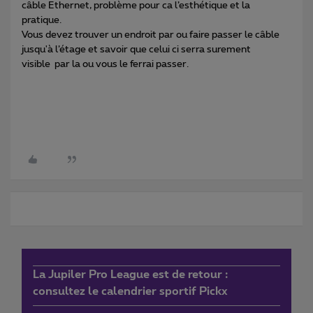
câble Ethernet, problème pour ca l’esthétique et la
pratique.
Vous devez trouver un endroit par ou faire passer le câble
jusqu'à l’étage et savoir que celui ci serra surement
visible par la ou vous le ferrai passer.
La Jupiler Pro League est de retour :
consultez le calendrier sportif Pickx