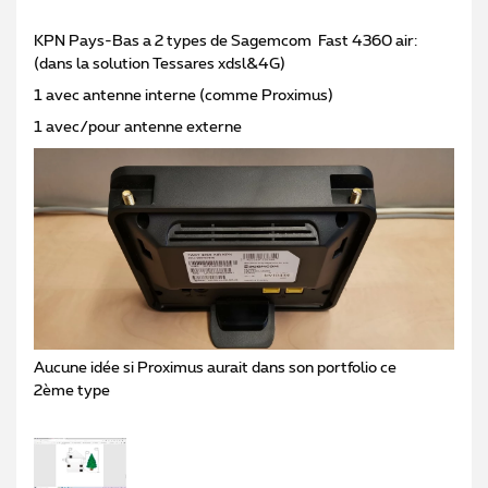
KPN Pays-Bas a 2 types de Sagemcom Fast 4360 air:
(dans la solution Tessares xdsl&4G)
1 avec antenne interne (comme Proximus)
1 avec/pour antenne externe
Aucune idée si Proximus aurait dans son portfolio ce
2ème type