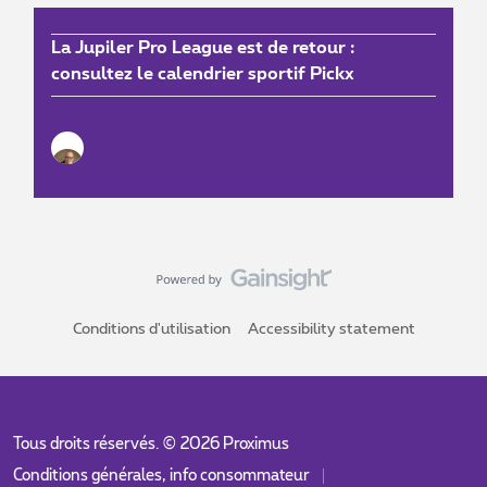
La Jupiler Pro League est de retour :
consultez le calendrier sportif Pickx
Conditions d'utilisation
Accessibility statement
Tous droits réservés. ©
2026
Proximus
Conditions générales, info consommateur