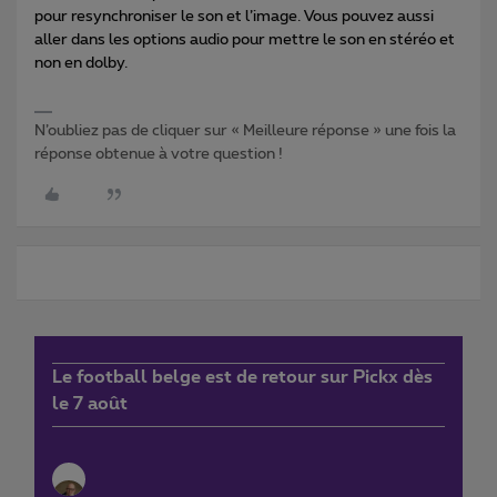
pour resynchroniser le son et l’image. Vous pouvez aussi
aller dans les options audio pour mettre le son en stéréo et
non en dolby.
N’oubliez pas de cliquer sur « Meilleure réponse » une fois la
réponse obtenue à votre question !
Le football belge est de retour sur Pickx dès
le 7 août