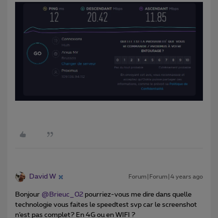
David W
Forum|Forum|4 years ago
Bonjour
@Brieuc_02
pourriez-vous me dire dans quelle
technologie vous faites le speedtest svp car le screenshot
n’est pas complet? En 4G ou en WIFI ?