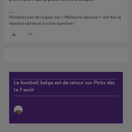
N’oubliez pas de cliquer sur « Meilleure réponse » une fois la
réponse obtenue à votre question !
Le football belge est de retour sur Pickx dès
le 7 août