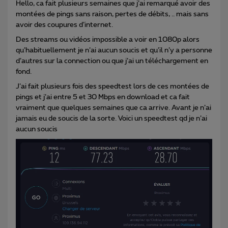
Hello, ca fait plusieurs semaines que j’ai remarqué avoir des
montées de pings sans raison, pertes de débits, .. mais sans
avoir des coupures d’internet.
Des streams ou vidéos impossible a voir en 1080p alors
qu’habituellement je n’ai aucun soucis et qu’il n’y a personne
d’autres sur la connection ou que j’ai un téléchargement en
fond.
J’ai fait plusieurs fois des speedtest lors de ces montées de
pings et j’ai entre 5 et 30 Mbps en download et ca fait
vraiment que quelques semaines que ca arrive. Avant je n’ai
jamais eu de soucis de la sorte. Voici un speedtest qd je n’ai
aucun soucis