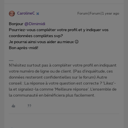
CarolineC
Forum|Forum|1 year ago
Bonjour ​
@Dimimidi
Pourriez-vous compléter votre profil et y indiquer vos
coordonnées complètes svp?
Je pourrai ainsi vous aider au mieux 😉
Bon après-midi!
N'hésitez surtout pas à compléter votre profil en indiquant
votre numéro de ligne ou de client. (Pas d'inquiétude, ces
données resteront confidentielles sur le forum) Autre
conseil : La réponse à votre question est correcte ? ‘Likez’-
la et signalez-la comme ‘Meilleure réponse’. L’ensemble de
la communauté en bénéficiera plus facilement.