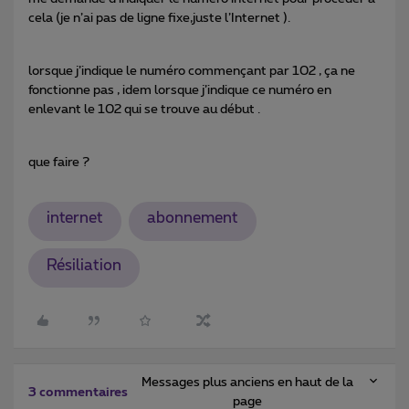
cela (je n’ai pas de ligne fixe,juste l’Internet ).
lorsque j’indique le numéro commençant par 102 , ça ne
fonctionne pas , idem lorsque j’indique ce numéro en
enlevant le 102 qui se trouve au début .
que faire ?
internet
abonnement
Résiliation
Messages plus anciens en haut de la
3 commentaires
page