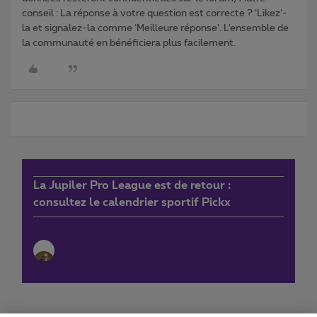
conseil : La réponse à votre question est correcte ? ‘Likez’-
la et signalez-la comme ‘Meilleure réponse’. L’ensemble de
la communauté en bénéficiera plus facilement.
La Jupiler Pro League est de retour :
consultez le calendrier sportif Pickx