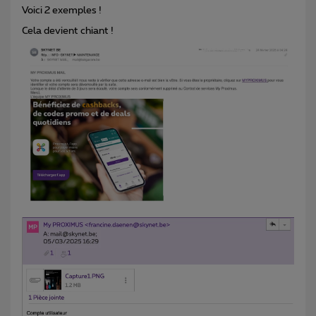
Voici 2 exemples !
Cela devient chiant !