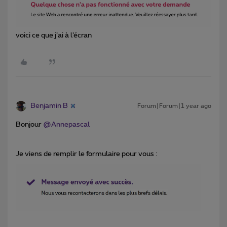
voici ce que j’ai à l’écran
Benjamin B
Forum|Forum|1 year ago
Bonjour ​
@Annepascal
Je viens de remplir le formulaire pour vous :