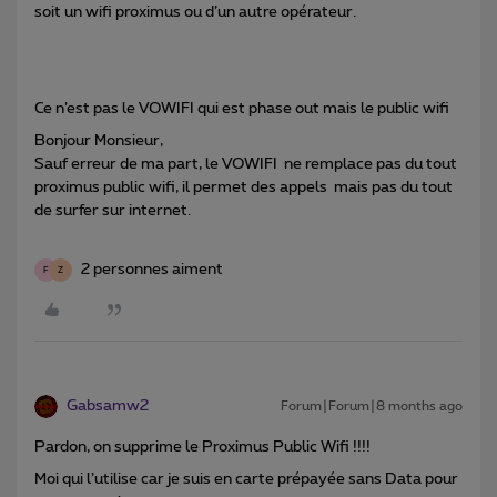
soit un wifi proximus ou d’un autre opérateur.
Ce n’est pas le VOWIFI qui est phase out mais le public wifi
Bonjour Monsieur,
Sauf erreur de ma part, le VOWIFI ne remplace pas du tout
proximus public wifi, il permet des appels mais pas du tout
de surfer sur internet.
2 personnes aiment
F
Z
Gabsamw2
Forum|Forum|8 months ago
Pardon, on supprime le Proximus Public Wifi !!!!
Moi qui l’utilise car je suis en carte prépayée sans Data pour