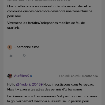
Quand allez-vous enfin investir dans le réseau de cette
commune qui dès décembre deviendra une zone blanche
pour moi.
Vivement les forfaits/telephones mobiles de fou de
starlink.
1 personne aime
Z
AurélienK
Forum|Forum|8 months ago
Hello ​
@frederic 20439
Nous investissons dans le réseau.
Mais il y a aussi les aléas des permis d’urbanismes
Le réseau dans votre commune n’est pas top, c’est vrai mais
la gouvernement wallon a aussi refusé un permis pour