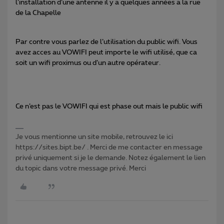
l’installation d’une antenne il y a quelques années a la rue
de la Chapelle
Par contre vous parlez de l’utilisation du public wifi. Vous
avez acces au VOWIFI peut importe le wifi utilisé, que ca
soit un wifi proximus ou d’un autre opérateur.
Ce n’est pas le VOWIFI qui est phase out mais le public wifi
Je vous mentionne un site mobile, retrouvez le ici
https://sites.bipt.be/ . Merci de me contacter en message
privé uniquement si je le demande. Notez également le lien
du topic dans votre message privé. Merci