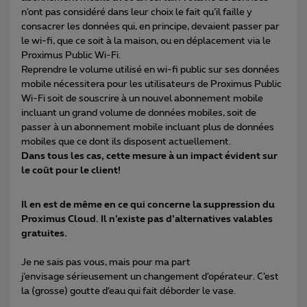
n’ont pas considéré dans leur choix le fait qu’il faille y
consacrer les données qui, en principe, devaient passer par
le wi-fi, que ce soit à la maison, ou en déplacement via le
Proximus Public Wi-Fi.
Reprendre le volume utilisé en wi-fi public sur ses données
mobile nécessitera pour les utilisateurs de Proximus Public
Wi-Fi soit de souscrire à un nouvel abonnement mobile
incluant un grand volume de données mobiles, soit de
passer à un abonnement mobile incluant plus de données
mobiles que ce dont ils disposent actuellement.
Dans tous les cas, cette mesure à un impact évident sur
le coût pour le client!
Il en est de même en ce qui concerne la suppression du
Proximus Cloud. Il n’existe pas d’alternatives valables
gratuites.
Je ne sais pas vous, mais pour ma part
j’envisage sérieusement un changement d’opérateur. C’est
la (grosse) goutte d’eau qui fait déborder le vase.