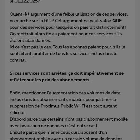
le 01.12.2025?
Quant-à l’argument d’une faible utilisation de ces services,
on marche sur la tête! Cet argument ne peut valoir QUE
pour des services pour lesquels on paierait distinctement!
On mettrait alors fin au paiement pour ces services s’ils
étaient abandonnés.
Ici ce n’est pas le cas. Tous les abonnés paient pour, s’ils le
souhaitent, profiter de tous les services inclus dans le
contrat.
Si ces services sont arrêtés, ça doit impérativement se
refléter sur les prix des abonnements.
Enfin, mentionner l’augmentation des volumes de data
inclus dans les abonnements mobiles pour justifier la
suppression de Proximus Public Wi-Fi est tout autant
ridicule.
D’abord parce que certains n’ont pas d’abonnement mobile
avec beaucoup de données (c’est notre cas).
Ensuite parce que même ceux qui disposent d’un
abonnement mobile avec un certain volume de données