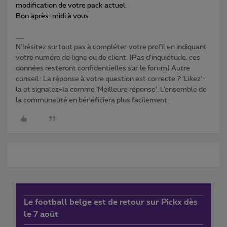
modification de votre pack actuel.
Bon après-midi à vous
N'hésitez surtout pas à compléter votre profil en indiquant
votre numéro de ligne ou de client. (Pas d'inquiétude, ces
données resteront confidentielles sur le forum) Autre
conseil : La réponse à votre question est correcte ? ‘Likez’-
la et signalez-la comme ‘Meilleure réponse’. L’ensemble de
la communauté en bénéficiera plus facilement.
Le football belge est de retour sur Pickx dès
le 7 août