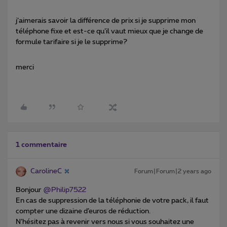
j’aimerais savoir la différence de prix si je supprime mon
téléphone fixe et est-ce qu’il vaut mieux que je change de
formule tarifaire si je le supprime?
merci
1 commentaire
CarolineC
Forum|Forum|2 years ago
Bonjour
@Philip7522
En cas de suppression de la téléphonie de votre pack, il faut
compter une dizaine d’euros de réduction.
N’hésitez pas à revenir vers nous si vous souhaitez une