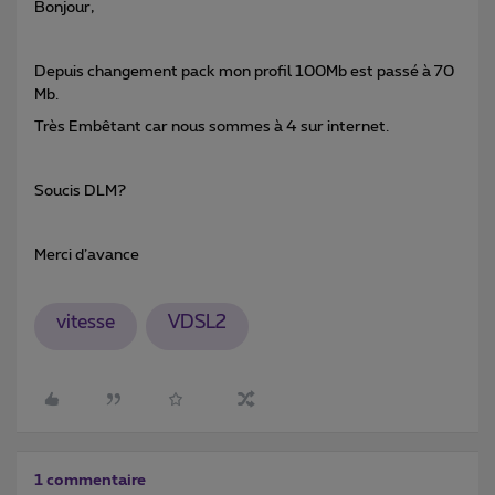
Bonjour,
Depuis changement pack mon profil 100Mb est passé à 70
Mb.
Très Embêtant car nous sommes à 4 sur internet.
Soucis DLM?
Merci d’avance
vitesse
VDSL2
1 commentaire