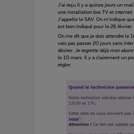
J’ai reçu il y a quinze jours un mai
une installation box TV et internet
J’appelle le SAV. On m’indique que
est bien indiqué pour le 26 février
On me dit que je dois attendre le 1
vais pas passer 20 jours sans inter
désirer. Je regrette déjà mon abo
le 10 mars. Il y a clairement un pr
régler.