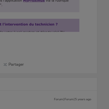
Partager
Forum|Forum|5 years ago