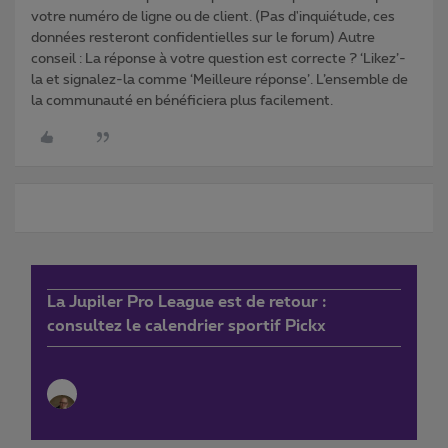
votre numéro de ligne ou de client. (Pas d'inquiétude, ces
données resteront confidentielles sur le forum) Autre
conseil : La réponse à votre question est correcte ? ‘Likez’-
la et signalez-la comme ‘Meilleure réponse’. L’ensemble de
la communauté en bénéficiera plus facilement.
La Jupiler Pro League est de retour :
consultez le calendrier sportif Pickx