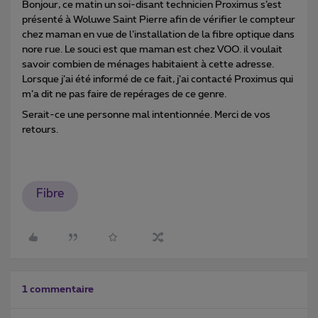
Bonjour, ce matin un soi-disant technicien Proximus s’est
présenté à Woluwe Saint Pierre afin de vérifier le compteur
chez maman en vue de l’installation de la fibre optique dans
nore rue. Le souci est que maman est chez VOO. il voulait
savoir combien de ménages habitaient à cette adresse.
Lorsque j’ai été informé de ce fait, j’ai contacté Proximus qui
m’a dit ne pas faire de repérages de ce genre.
Serait-ce une personne mal intentionnée. Merci de vos
retours.
Fibre
1 commentaire