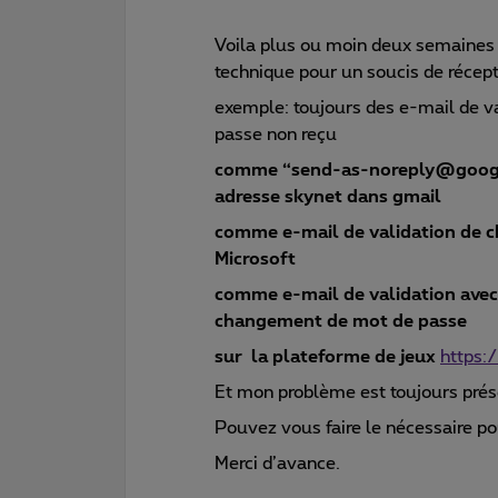
Voila plus ou moin deux semaines 
technique pour un soucis de récep
exemple: toujours des e-mail de va
passe non reçu
comme “send-as-noreply@google
adresse skynet dans gmail
comme e-mail de validation de 
Microsoft
comme e-mail de validation avec l
changement de mot de passe
sur la plateforme de jeux
https:
Et mon problème est toujours prés
Pouvez vous faire le nécessaire po
Merci d’avance.