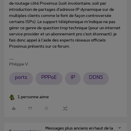
de routage côté Proximus (soit involontaire, soit par
introduction de partages d’adresse IP dynamique sur de
multiples clients comme le font de façon controversée
certains ISPs). Le support téléphonique m’indique ne pas
gérer ce genre de question trop technique (pour un internet
service provider et un abonnement pro c’est étonnant): je
fais donc appel à l’aide des experts réseaux officiels
Proximus présents sur ce forum.
Philippe V.
ports
PPPoE
IP
DDNS
1 personne aime
Messages plus anciens en haut de la