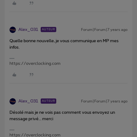
Alex_031
Forum|Forum|7 years ago
AUTEUR
Quelle bonne nouvelle, je vous communique en MP mes
infos.
https://overclocking.com
Alex_031
Forum|Forum|7 years ago
AUTEUR
Désolé mais je ne vois pas comment vous envoyez un
message privé... merci
https://overclocking.com