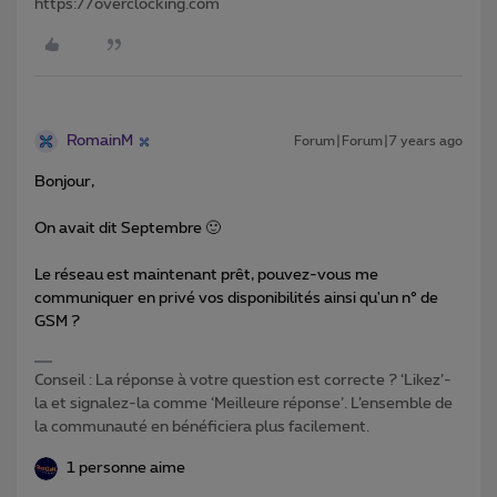
https://overclocking.com
RomainM
Forum|Forum|7 years ago
Bonjour,
On avait dit Septembre 🙂
Le réseau est maintenant prêt, pouvez-vous me
communiquer en privé vos disponibilités ainsi qu'un n° de
GSM ?
Conseil : La réponse à votre question est correcte ? ‘Likez’-
la et signalez-la comme ‘Meilleure réponse’. L’ensemble de
la communauté en bénéficiera plus facilement.
1 personne aime