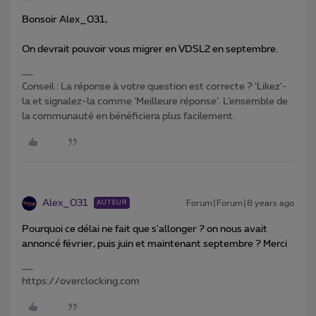
Bonsoir Alex_031,
On devrait pouvoir vous migrer en VDSL2 en septembre.
Conseil : La réponse à votre question est correcte ? ‘Likez’-
la et signalez-la comme ‘Meilleure réponse’. L’ensemble de
la communauté en bénéficiera plus facilement.
Alex_031
Forum|Forum|8 years ago
AUTEUR
Pourquoi ce délai ne fait que s'allonger ? on nous avait
annoncé février, puis juin et maintenant septembre ? Merci
https://overclocking.com