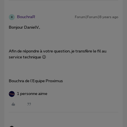
BouchraR
Forum|Forum|8 years ago
B
Bonjour DanielV.,
Afin de répondre à votre question, je transfère le fil au
service technique 😉
Bouchra de l'Equipe Proximus
1 personne aime