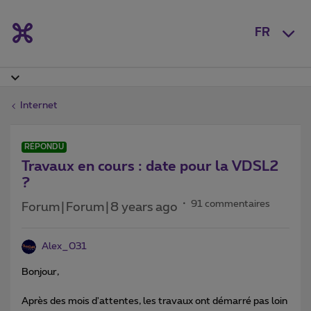
FR
Internet
RÉPONDU
Travaux en cours : date pour la VDSL2
?
91 commentaires
Forum|Forum|8 years ago
Alex_031
Bonjour,
Après des mois d'attentes, les travaux ont démarré pas loin