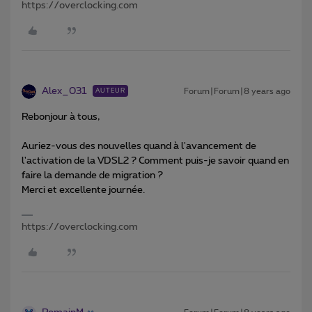
https://overclocking.com
Alex_031
Forum|Forum|8 years ago
AUTEUR
Rebonjour à tous,
Auriez-vous des nouvelles quand à l'avancement de
l'activation de la VDSL2 ? Comment puis-je savoir quand en
faire la demande de migration ?
Merci et excellente journée.
https://overclocking.com