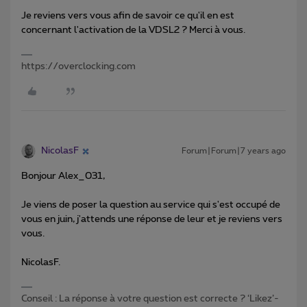
Je reviens vers vous afin de savoir ce qu'il en est
concernant l'activation de la VDSL2 ? Merci à vous.
https://overclocking.com
NicolasF
Forum|Forum|7 years ago
Bonjour Alex_031,
Je viens de poser la question au service qui s'est occupé de
vous en juin, j'attends une réponse de leur et je reviens vers
vous.
NicolasF.
Conseil : La réponse à votre question est correcte ? ‘Likez’-