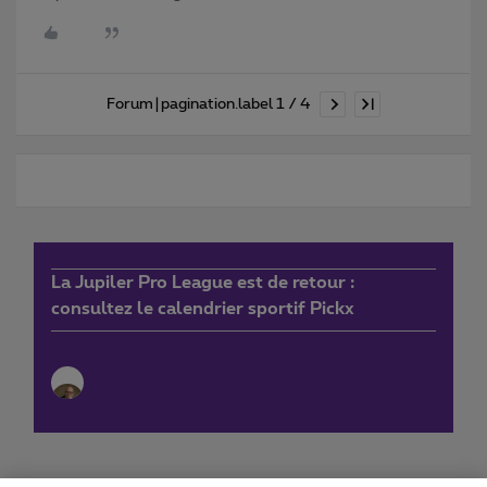
Forum|pagination.label 1 / 4
La Jupiler Pro League est de retour :
consultez le calendrier sportif Pickx