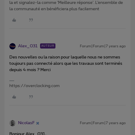
la et signalez-la comme ‘Meilleure réponse’. L’ensemble de
la communauté en bénéficiera plus facilement
Alex_031
Forum|Forum|7 years ago
AUTEUR
Des nouvelles ou la raison pour laquelle nous ne sommes
toujours pas connecté alors que les travaux sont terminés
depuis 4 mois ? Merci
https://overclocking.com
NicolasF
Forum|Forum|7 years ago
Bonjour Alex_031,