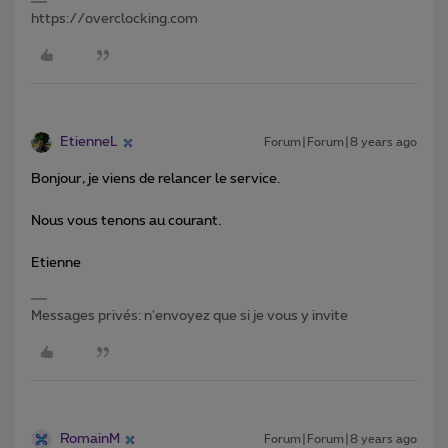
https://overclocking.com
EtienneL
Forum|Forum|8 years ago
Bonjour, je viens de relancer le service.
Nous vous tenons au courant.
Etienne
Messages privés: n'envoyez que si je vous y invite
RomainM
Forum|Forum|8 years ago