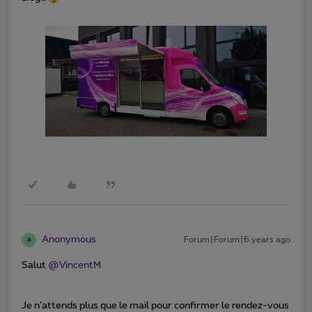
Anonymous
Forum|Forum|6 years ago
A
Salut
@VincentM
Je n’attends plus que le mail pour confirmer le rendez-vous