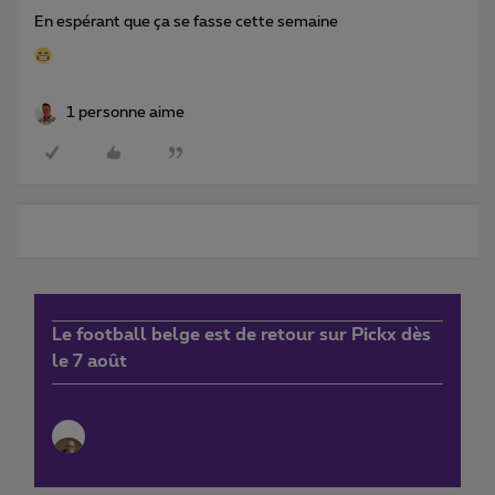
En espérant que ça se fasse cette semaine
1 personne aime
Le football belge est de retour sur Pickx dès
le 7 août