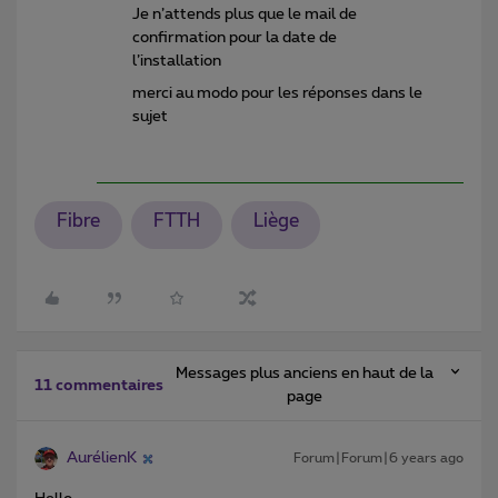
Je n’attends plus que le mail de
confirmation pour la date de
l’installation
merci au modo pour les réponses dans le
sujet
Fibre
FTTH
Liège
Messages plus anciens en haut de la
11 commentaires
page
AurélienK
Forum|Forum|6 years ago