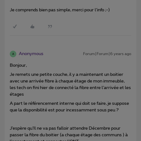
Je comprends bien pas simple, merci pour l’info ;-)
Anonymous
Forum|Forum|6 years ago
A
Bonjour,
Je remets une petite couche, il y a maintenant un boitier
avec une arrivée fibre à chaque étage de mon immeuble,
les tech on fini hier de connecté la fibre entre l’arrivée et les
étages
A part le référencement interne qui doit se faire, je suppose
que la disponibilité est pour incessamment sous peu ?
J’espère qu’Il ne va pas falloir attendre Décembre pour
passer la fibre du boitier (a chaque étage des communs ) à