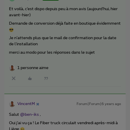
Et voilà, c’est dispo depuis peu à mon avis (aujourd’hui, hier
avant-hier)
Demande de conversion déjà faite en boutique évidemment
Je n’attends plus que le mail de confirmation pour la date
de l’installation
merci au modo pour les réponses dans le sujet
1 personne aime
VincentM
Forum|Forum|6 years ago
Salut
@ben-iks
,
Oui j’ai vu ça ! Le Fiber truck circulait vendredi après-midi à
Liège