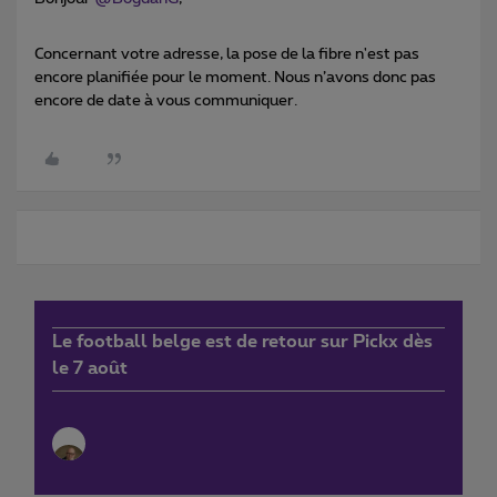
Concernant votre adresse, la pose de la fibre n'est pas
encore planifiée pour le moment. Nous n’avons donc pas
encore de date à vous communiquer.
Le football belge est de retour sur Pickx dès
le 7 août