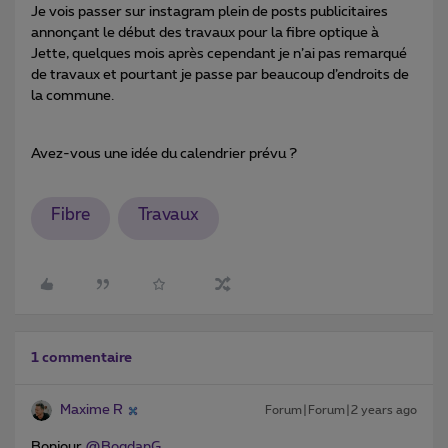
Je vois passer sur instagram plein de posts publicitaires
annonçant le début des travaux pour la fibre optique à
Jette, quelques mois après cependant je n’ai pas remarqué
de travaux et pourtant je passe par beaucoup d’endroits de
la commune.
Avez-vous une idée du calendrier prévu ?
Fibre
Travaux
1 commentaire
Maxime R
Forum|Forum|2 years ago
Bonjour
@BogdanG
,